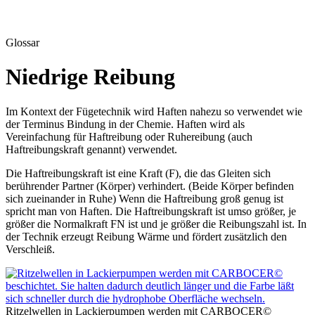
Glossar
Niedrige Reibung
Im Kontext der Fügetechnik wird Haften nahezu so verwendet wie
der Terminus Bindung in der Chemie. Haften wird als
Vereinfachung für Haftreibung oder Ruhereibung (auch
Haftreibungskraft genannt) verwendet.
Die Haftreibungskraft ist eine Kraft (F), die das Gleiten sich
berührender Partner (Körper) verhindert. (Beide Körper befinden
sich zueinander in Ruhe) Wenn die Haftreibung groß genug ist
spricht man von Haften. Die Haftreibungskraft ist umso größer, je
größer die Normalkraft FN ist und je größer die Reibungszahl ist. In
der Technik erzeugt Reibung Wärme und fördert zusätzlich den
Verschleiß.
Ritzelwellen in Lackierpumpen werden mit CARBOCER©