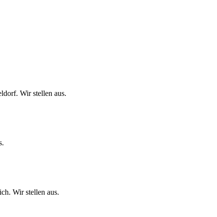
orf. Wir stellen aus.
s.
h. Wir stellen aus.