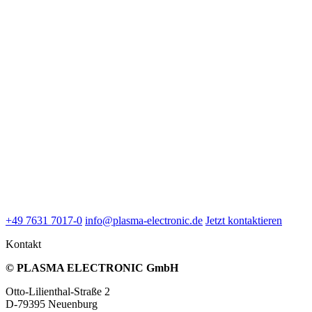
+49 7631 7017-0
info@plasma-electronic.de
Jetzt kontaktieren
Kontakt
© PLASMA ELECTRONIC GmbH
Otto-Lilienthal-Straße 2
D-79395 Neuenburg