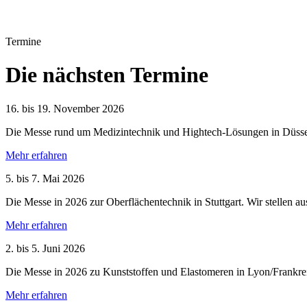
Termine
Die nächsten Termine
16. bis 19. November 2026
Die Messe rund um Medizintechnik und Hightech-Lösungen in Düsseld
Mehr erfahren
5. bis 7. Mai 2026
Die Messe in 2026 zur Oberflächentechnik in Stuttgart. Wir stellen au
Mehr erfahren
2. bis 5. Juni 2026
Die Messe in 2026 zu Kunststoffen und Elastomeren in Lyon/Frankreic
Mehr erfahren